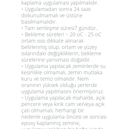
kaplama uygulaması yapılmalıdır.
• Uygulamadan sonra 24 saat
dokunulmamalı ve üstüne
basılmamalıdır.
• Tam sertleşme süresi7 gündür..
• Bekleme süreleri ~ 20 oC - 25 oC
ortam ısısı dikkate alınarak
belirlenmiş olup, ortam ve yüzey
ısılarındaki değişikliklerin, bekleme
sürelerine yansıması doğaldır.
• Uygulama yapılacak zeminlerde su
kesinlikle olmamalı, zemin mutlaka
kuru ve temiz olmalıdır. Nem
oranının yüksek olduğu yerlerde
uygulama yapılmasını önermiyoruz.
• Uygulama yapılacak mahalde, açık
pencere veya kırık cam ve/veya açık
çatı olmamalı, herhangi bir
nedenle uygulama öncesi ve sonrası
epoxy kaplanmış zemine,