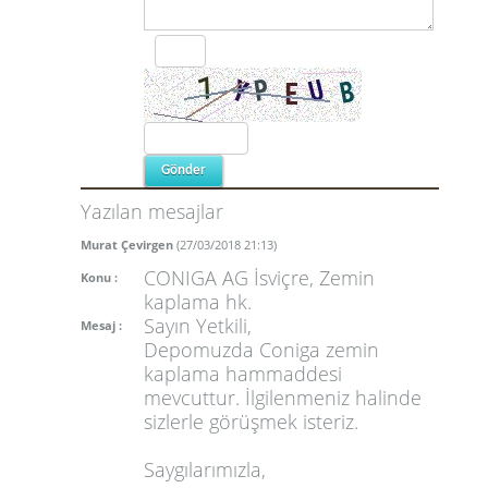
Yazılan mesajlar
Murat Çevirgen
(27/03/2018 21:13)
CONIGA AG İsviçre, Zemin
Konu :
kaplama hk.
Sayın Yetkili,
Mesaj :
Depomuzda Coniga zemin
kaplama hammaddesi
mevcuttur. İlgilenmeniz halinde
sizlerle görüşmek isteriz.
Saygılarımızla,