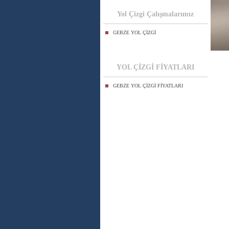
Yol Çizgi Çalışmalarımız
GEBZE YOL ÇİZGİ
YOL ÇİZGİ FİYATLARI
GEBZE YOL ÇİZGİ FİYATLARI