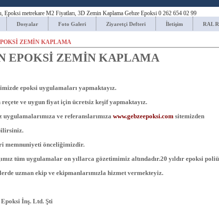
ı,
Epoksi
metrekare M2 Fiyatları, 3D Zemin Kaplama Gebze Epoksi 0 262 654 02 99
Dosyalar
Foto Galeri
Ziyaretçi Defteri
İletişim
RAL 
EPOKSİ ZEMİN KAPLAMA
N EPOKSİ ZEMİN KAPLAMA
limizde epoksi uygulamaları yapmaktayız.
reçete ve uygun fiyat için ücretsiz keşif yapmaktayız.
ız uygulamalarımıza ve referanslarımıza
www.gebzeepoksi.com
sitemizden
ilirsiniz.
i memnuniyeti önceliğimizdir.
ımız tüm uygulamalar on yıllarca gözetimimiz altındadır.20 yıldır epoksi poli
lerde uzman ekip ve ekipmanlarımızla hizmet vermekteyiz.
Epoksi İnş. Ltd. Şti