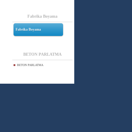
Fabrika Boyama
Fabrika Boyama
BETON PARLATMA
BETON PARLATMA