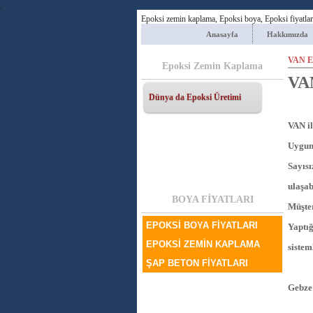
,
Epoksi
zemin kaplama,
Epoksi
boya,
Epoksi
fiyatlar
Anasayfa
Hakkımızda
VAN 
Epoksi Zemin Kaplama
VA
Dünya da Epoksi Üretimi
VAN
i
Uygun 
Sayıs
ulaşab
BOYA FİYATLARI
Müşter
EPOKSİ BOYA FİYATLARI
Yaptığ
EPOKSİ ZEMİN KAPLAMA
sistem
ŞAP BETON FİYATLARI
Gebze 