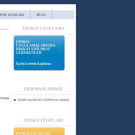
RENK KODLARI
BLOG
EPOKSİ UYGULAMA
EPOKSİ
UYGULAMALARINDA
DİKKAT EDİLMESİ
GEREKENLER
Epoksi zemin kaplama
EKİPMANLARIMIZ
üretan
ZEMİN HAZIRLIĞI EKİPMANLARIMIZ
EPOKSİ FİYATLARI
EPOKSİ FİYATLARI