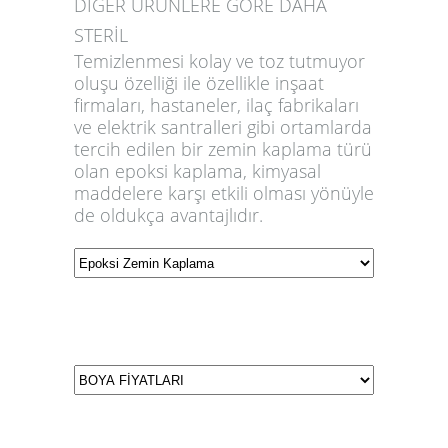
DİĞER ÜRÜNLERE GÖRE DAHA
STERİL
Temizlenmesi kolay ve toz tutmuyor
oluşu özelliği ile özellikle inşaat
firmaları, hastaneler, ilaç fabrikaları
ve elektrik santralleri gibi ortamlarda
tercih edilen bir zemin kaplama türü
olan epoksi kaplama, kimyasal
maddelere karşı etkili olması yönüyle
de oldukça avantajlıdır.