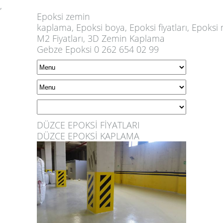
,
Epoksi
zemin
kaplama,
Epoksi
boya,
Epoksi
fiyatları,
Epoksi
m
M2 Fiyatları, 3D Zemin Kaplama
Gebze Epoksi 0 262 654 02 99
DÜZCE EPOKSİ FİYATLARI
DÜZCE EPOKSİ KAPLAMA