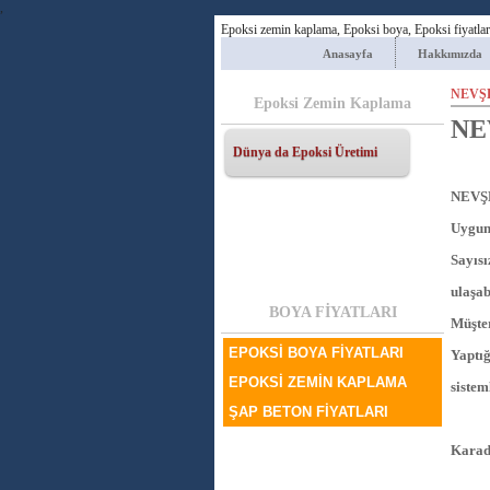
,
Epoksi
zemin kaplama,
Epoksi
boya,
Epoksi
fiyatlar
Anasayfa
Hakkımızda
NEVŞ
Epoksi Zemin Kaplama
NE
Dünya da Epoksi Üretimi
NEVŞ
Uygun 
Sayıs
ulaşab
BOYA FİYATLARI
Müşter
EPOKSİ BOYA FİYATLARI
Yaptığ
EPOKSİ ZEMİN KAPLAMA
sistem
ŞAP BETON FİYATLARI
Karada