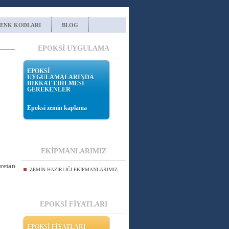
RENK KODLARI
BLOG
EPOKSİ UYGULAMA
EPOKSİ
UYGULAMALARINDA
DİKKAT EDİLMESİ
GEREKENLER
Epoksi zemin kaplama
EKİPMANLARIMIZ
üretan
ZEMİN HAZIRLIĞI EKİPMANLARIMIZ
EPOKSİ FİYATLARI
EPOKSİ FİYATLARI