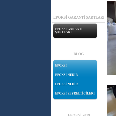
EPOKSİ GARANTİ ŞARTLARI
EPOKSİ GARANTİ
ŞARTLARI
BLOG
EPOKSİ
EPOKSİ NEDİR
EPOKSİ NEDİR
EPOKSİ SEYRELTİCİLERİ
EPOKSİ 2019