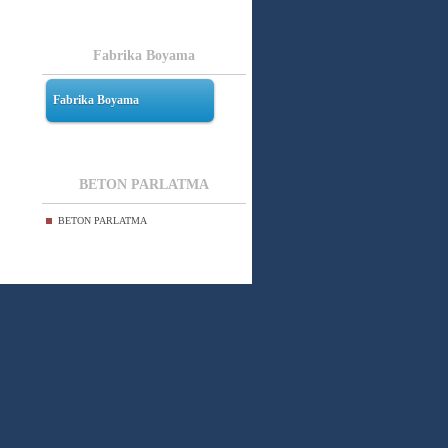
Fabrika Boyama
Fabrika Boyama
BETON PARLATMA
BETON PARLATMA